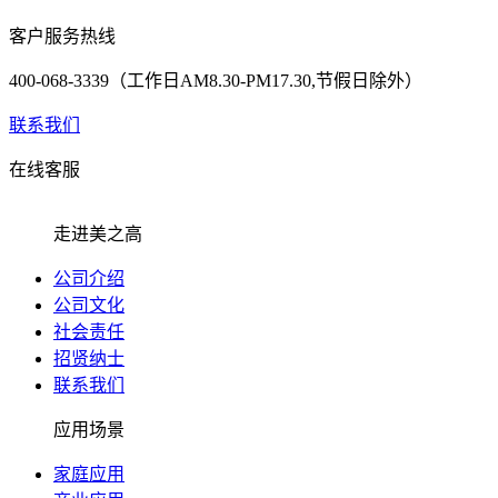
客户服务热线
400-068-3339（工作日AM8.30-PM17.30,节假日除外）
联系我们
在线客服
走进美之高
公司介绍
公司文化
社会责任
招贤纳士
联系我们
应用场景
家庭应用