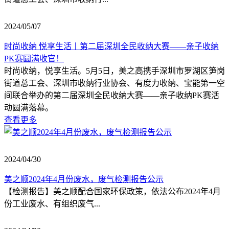
2024/05/07
时尚收纳 悦享生活丨第二届深圳全民收纳大赛——亲子收纳
PK赛圆满收官！
时尚收纳，悦享生活。5月5日，美之高携手深圳市罗湖区笋岗
街道总工会、深圳市收纳行业协会、有度力收纳、宝能第一空
间联合举办的第二届深圳全民收纳大赛——亲子收纳PK赛活
动圆满落幕。
查看更多
2024/04/30
美之顺2024年4月份废水，废气检测报告公示
【检测报告】美之顺配合国家环保政策，依法公布2024年4月
份工业废水、有组织废气...