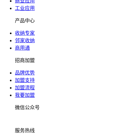
商业应用
工业应用
产品中心
收纳专家
邻家收纳
商用通
招商加盟
品牌优势
加盟支持
加盟流程
我要加盟
微信公众号
服务热线