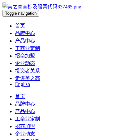
Toggle navigation
首页
品牌中心
产品中心
工商业定制
招商加盟
企业动态
投资者关系
走进美之高
English
首页
品牌中心
产品中心
工商业定制
招商加盟
企业动态