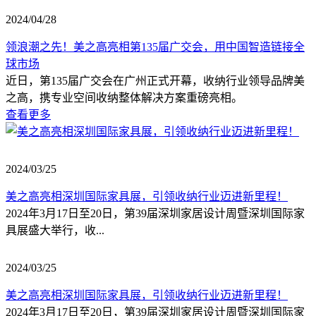
2024/04/28
领浪潮之先！美之高亮相第135届广交会，用中国智造链接全
球市场
近日，第135届广交会在广州正式开幕，收纳行业领导品牌美
之高，携专业空间收纳整体解决方案重磅亮相。
查看更多
2024/03/25
美之高亮相深圳国际家具展，引领收纳行业迈进新里程！
2024年3月17日至20日，第39届深圳家居设计周暨深圳国际家
具展盛大举行，收...
2024/03/25
美之高亮相深圳国际家具展，引领收纳行业迈进新里程！
2024年3月17日至20日，第39届深圳家居设计周暨深圳国际家