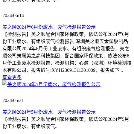
2024/06/14
美之顺2024年6月份废水，废气检测报告公示
【检测报告】美之顺配合国家环保政策，依法公布2024年6月
份工业废水、有组织废气检测报告 深圳美之顺五金塑胶制品
有限公司2024年6月份工业废水、有组织废气检测报告，美之
顺公司隶属美之高科技集团，配合国家环保政策，依法公布6
月份工业废水检测报告，检测机构：心邀（深圳）环境检测技
术有限公司，报告编号:XYH23091311301009，报告如下...
查看更多
2024/05/31
美之顺2024年5月份废水，废气检测报告公示
【检测报告】美之顺配合国家环保政策，依法公布2024年5月
份工业废水、有组织废气...