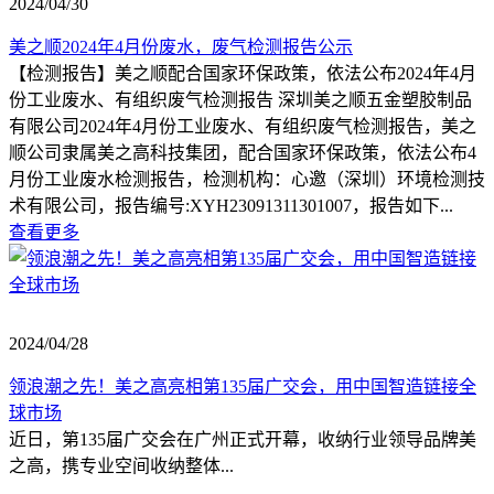
2024/04/30
美之顺2024年4月份废水，废气检测报告公示
【检测报告】美之顺配合国家环保政策，依法公布2024年4月
份工业废水、有组织废气检测报告 深圳美之顺五金塑胶制品
有限公司2024年4月份工业废水、有组织废气检测报告，美之
顺公司隶属美之高科技集团，配合国家环保政策，依法公布4
月份工业废水检测报告，检测机构：心邀（深圳）环境检测技
术有限公司，报告编号:XYH23091311301007，报告如下...
查看更多
2024/04/28
领浪潮之先！美之高亮相第135届广交会，用中国智造链接全
球市场
近日，第135届广交会在广州正式开幕，收纳行业领导品牌美
之高，携专业空间收纳整体...