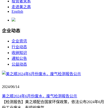
投资者关系
走进美之高
English
企业动态
企业资讯
行业动态
收纳知识
通知公告
公益动态
2024/06/14
美之顺2024年6月份废水，废气检测报告公示
【检测报告】美之顺配合国家环保政策，依法公布2024年6月
份工业废水、有组织废气...