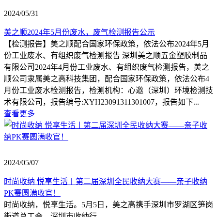
2024/05/31
美之顺2024年5月份废水，废气检测报告公示
【检测报告】美之顺配合国家环保政策，依法公布2024年5月
份工业废水、有组织废气检测报告 深圳美之顺五金塑胶制品
有限公司2024年4月份工业废水、有组织废气检测报告，美之
顺公司隶属美之高科技集团，配合国家环保政策，依法公布4
月份工业废水检测报告，检测机构：心邀（深圳）环境检测技
术有限公司，报告编号:XYH23091311301007，报告如下...
查看更多
2024/05/07
时尚收纳 悦享生活丨第二届深圳全民收纳大赛——亲子收纳
PK赛圆满收官！
时尚收纳，悦享生活。5月5日，美之高携手深圳市罗湖区笋岗
街道总工会、深圳市收纳行...