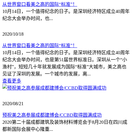
从世界窗口看美之高的国际“标准”！
10月14日，一个值得纪念的日子。是深圳经济特区成立40周年
纪念大会举办时间，也...
2020/10/18
从世界窗口看美之高的国际“标准”！
10月14日，一个值得纪念的日子。是深圳经济特区成立40周年
纪念大会举办时间，也是第51届世界标准日。深圳从一个“小
渔村”，短短几十年就发展成为国际“标准”大城市，美之高也
见证了深圳的发展。一个城市的发展，离...
查看更多
2020/08/21
预祝美之高参展成都建博会/CCBD取得圆满成功
2020第二十届成都建筑及装饰材料博览会于8月20日在四川成
都新国际会展中心隆重...