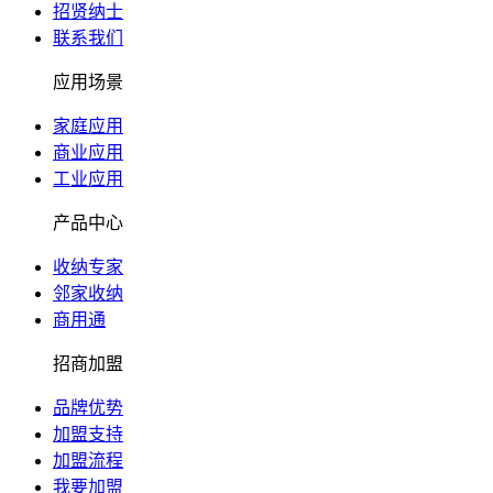
招贤纳士
联系我们
应用场景
家庭应用
商业应用
工业应用
产品中心
收纳专家
邻家收纳
商用通
招商加盟
品牌优势
加盟支持
加盟流程
我要加盟