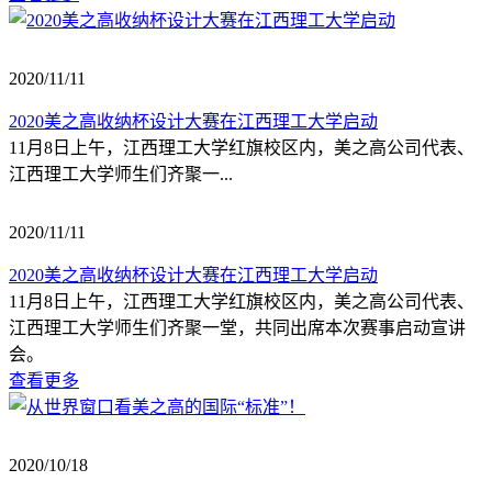
2020/11/11
2020美之高收纳杯设计大赛在江西理工大学启动
11月8日上午，江西理工大学红旗校区内，美之高公司代表、
江西理工大学师生们齐聚一...
2020/11/11
2020美之高收纳杯设计大赛在江西理工大学启动
11月8日上午，江西理工大学红旗校区内，美之高公司代表、
江西理工大学师生们齐聚一堂，共同出席本次赛事启动宣讲
会。
查看更多
2020/10/18