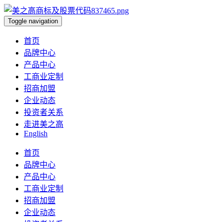
Toggle navigation
首页
品牌中心
产品中心
工商业定制
招商加盟
企业动态
投资者关系
走进美之高
English
首页
品牌中心
产品中心
工商业定制
招商加盟
企业动态