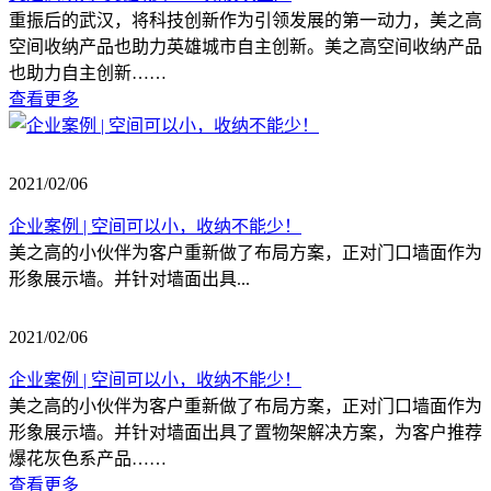
重振后的武汉，将科技创新作为引领发展的第一动力，美之高
空间收纳产品也助力英雄城市自主创新。美之高空间收纳产品
也助力自主创新……
查看更多
2021/02/06
企业案例 | 空间可以小，收纳不能少！
美之高的小伙伴为客户重新做了布局方案，正对门口墙面作为
形象展示墙。并针对墙面出具...
2021/02/06
企业案例 | 空间可以小，收纳不能少！
美之高的小伙伴为客户重新做了布局方案，正对门口墙面作为
形象展示墙。并针对墙面出具了置物架解决方案，为客户推荐
爆花灰色系产品……
查看更多