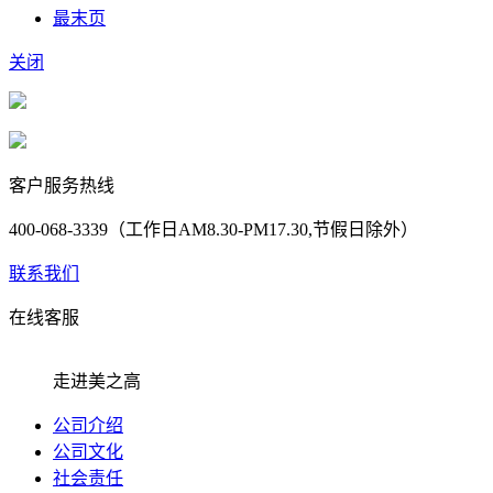
最末页
关闭
客户服务热线
400-068-3339（工作日AM8.30-PM17.30,节假日除外）
联系我们
在线客服
走进美之高
公司介绍
公司文化
社会责任