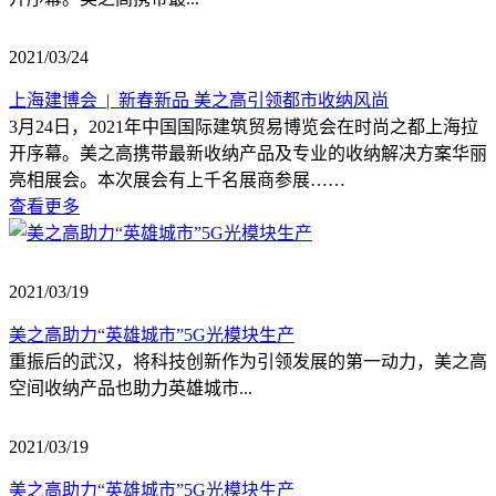
2021/03/24
上海建博会 | 新春新品 美之高引领都市收纳风尚
3月24日，2021年中国国际建筑贸易博览会在时尚之都上海拉
开序幕。美之高携带最新收纳产品及专业的收纳解决方案华丽
亮相展会。本次展会有上千名展商参展……
查看更多
2021/03/19
美之高助力“英雄城市”5G光模块生产
重振后的武汉，将科技创新作为引领发展的第一动力，美之高
空间收纳产品也助力英雄城市...
2021/03/19
美之高助力“英雄城市”5G光模块生产