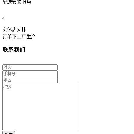
配送安装服务
4
实体店安排
订单下工厂生产
联系我们