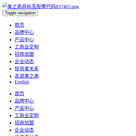
Toggle navigation
首页
品牌中心
产品中心
工商业定制
招商加盟
企业动态
投资者关系
走进美之高
English
首页
品牌中心
产品中心
工商业定制
招商加盟
企业动态