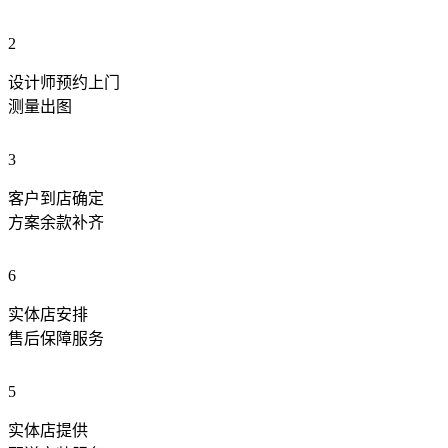
2
设计师预约上门
测量出图
3
客户到店确定
方案余款补齐
6
实体店安排
售后保障服务
5
实体店提供