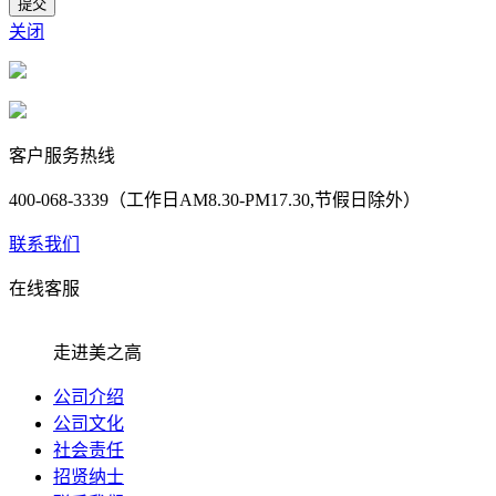
提交
关闭
客户服务热线
400-068-3339（工作日AM8.30-PM17.30,节假日除外）
联系我们
在线客服
走进美之高
公司介绍
公司文化
社会责任
招贤纳士