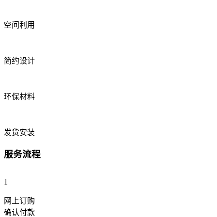
空间利用
简约设计
环保材料
发货安装
服务流程
1
网上订购
确认付款