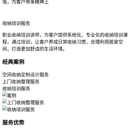
境，为客户带来精神上
收纳培训服务
职业收纳培训讲师，为客户提供系统化、专业化的收纳培训课
程，通过培训，让客户养成日常收纳习惯，合理利用居家空
间，打造更加舒适的生活环境。
经典案例
空间收纳定制设计服务
上门收纳整理服务
收纳培训服务
服务优势