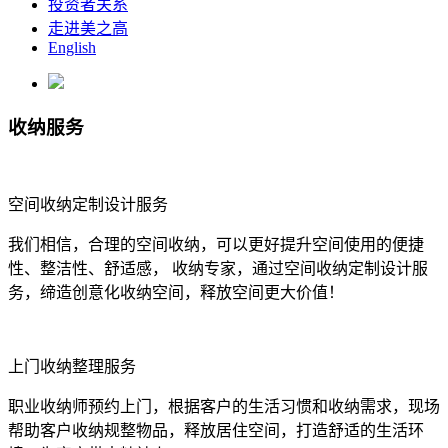
投资者关系
走进美之高
English
收纳服务
空间收纳定制设计服务
我们相信，合理的空间收纳，可以更好提升空间使用的便捷
性、整洁性、舒适感， 收纳专家，通过空间收纳定制设计服
务，缔造创意化收纳空间，释放空间更大价值！
上门收纳整理服务
职业收纳师预约上门，根据客户的生活习惯和收纳需求，现场
帮助客户收纳规整物品，释放居住空间，打造舒适的生活环