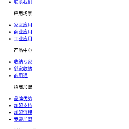
联系我们
应用场景
家庭应用
商业应用
工业应用
产品中心
收纳专家
邻家收纳
商用通
招商加盟
品牌优势
加盟支持
加盟流程
我要加盟