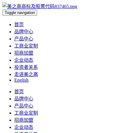
Toggle navigation
首页
品牌中心
产品中心
工商业定制
招商加盟
企业动态
投资者关系
走进美之高
English
首页
品牌中心
产品中心
工商业定制
招商加盟
企业动态