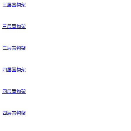
三层置物架
三层置物架
三层置物架
四层置物架
四层置物架
四层置物架