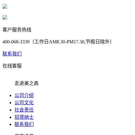
客户服务热线
400-068-3339（工作日AM8.30-PM17.30,节假日除外）
联系我们
在线客服
走进美之高
公司介绍
公司文化
社会责任
招贤纳士
联系我们