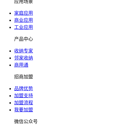
应用场景
家庭应用
商业应用
工业应用
产品中心
收纳专家
邻家收纳
商用通
招商加盟
品牌优势
加盟支持
加盟流程
我要加盟
微信公众号