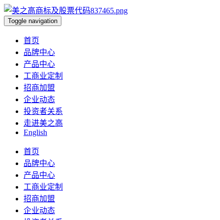
Toggle navigation
首页
品牌中心
产品中心
工商业定制
招商加盟
企业动态
投资者关系
走进美之高
English
首页
品牌中心
产品中心
工商业定制
招商加盟
企业动态