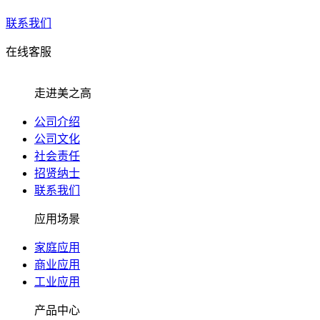
联系我们
在线客服
走进美之高
公司介绍
公司文化
社会责任
招贤纳士
联系我们
应用场景
家庭应用
商业应用
工业应用
产品中心