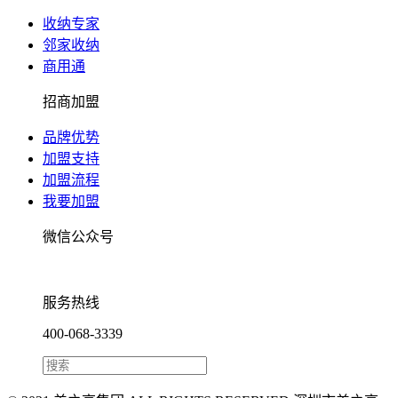
收纳专家
邻家收纳
商用通
招商加盟
品牌优势
加盟支持
加盟流程
我要加盟
微信公众号
服务热线
400-068-3339