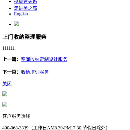
投资者关系
走进美之高
English
上门收纳整理服务
111111
上一篇：
空间收纳定制设计服务
下一篇：
收纳培训服务
关闭
客户服务热线
400-068-3339（工作日AM8.30-PM17.30,节假日除外）