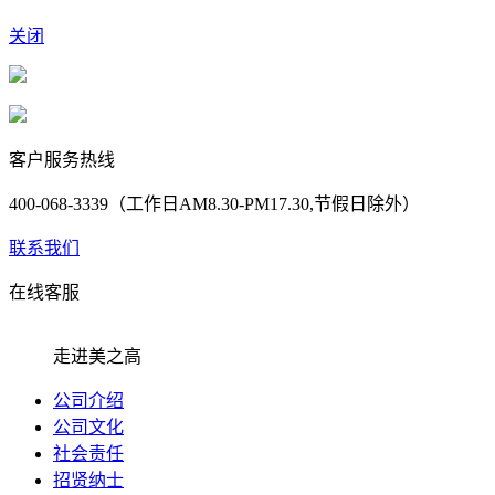
关闭
客户服务热线
400-068-3339（工作日AM8.30-PM17.30,节假日除外）
联系我们
在线客服
走进美之高
公司介绍
公司文化
社会责任
招贤纳士