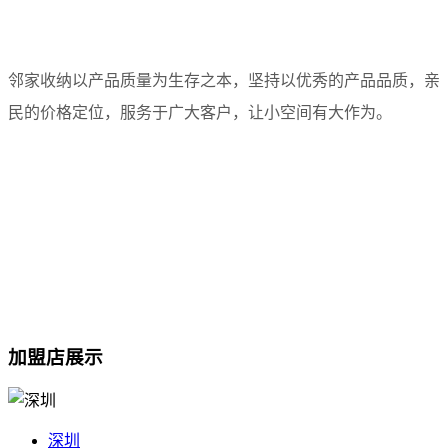
邻家收纳以产品质量为生存之本，坚持以优秀的产品品质，亲
民的价格定位，服务于广大客户，让小空间有大作为。
加盟店展示
深圳