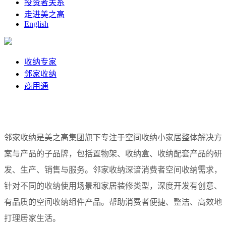
投资者关系
走进美之高
English
收纳专家
邻家收纳
商用通
邻家收纳是美之高集团旗下专注于空间收纳小家居整体解决方
案与产品的子品牌，包括置物架、收纳盒、收纳配套产品的研
发、生产、销售与服务。邻家收纳深谙消费者空间收纳需求，
针对不同的收纳使用场景和家居装修类型，深度开发有创意、
有品质的空间收纳组件产品。帮助消费者便捷、整洁、高效地
打理居家生活。