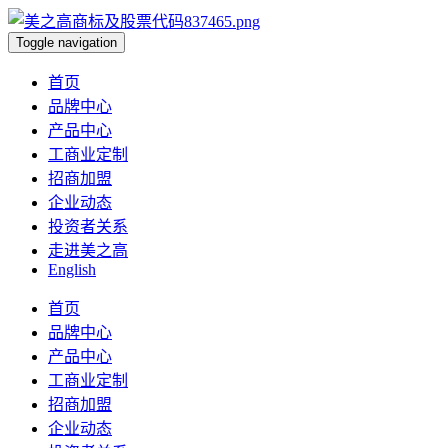
Toggle navigation
首页
品牌中心
产品中心
工商业定制
招商加盟
企业动态
投资者关系
走进美之高
English
首页
品牌中心
产品中心
工商业定制
招商加盟
企业动态