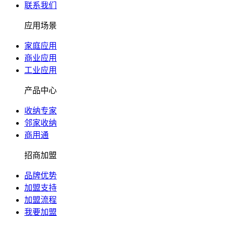
联系我们
应用场景
家庭应用
商业应用
工业应用
产品中心
收纳专家
邻家收纳
商用通
招商加盟
品牌优势
加盟支持
加盟流程
我要加盟