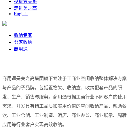
投资者关系
走进美之高
English
收纳专家
邻家收纳
商用通
商用通是美之高集团旗下专注于工商业空间收纳整体解决方案
与产品的子品牌，包括置物架、收纳盒、收纳配套产品的研
发、生产、销售与服务。商用通根据工商行业不同客户的使用
需求，开发具有精工品质和实用价值的空间收纳产品，帮助餐
饮、工业仓储、工业制造、酒店、商业办公、商业展示、周转
应用等行业客户实现高效收纳。