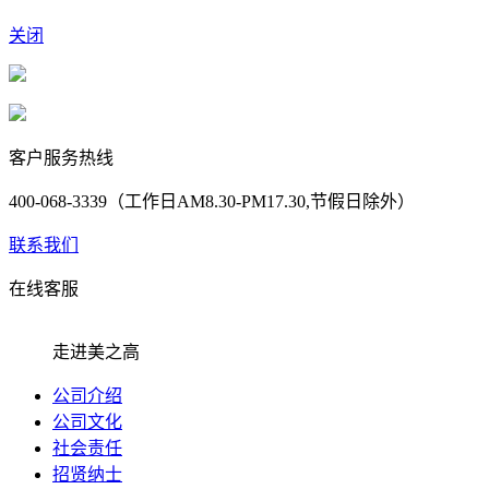
关闭
客户服务热线
400-068-3339（工作日AM8.30-PM17.30,节假日除外）
联系我们
在线客服
走进美之高
公司介绍
公司文化
社会责任
招贤纳士