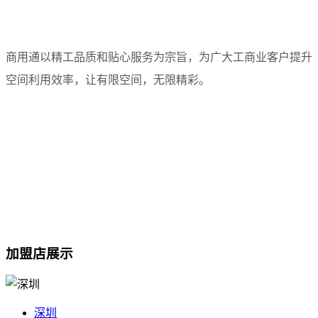
商用通以精工品质和贴心服务为宗旨，为广大工商业客户提升
空间利用效率，让有限空间，无限精彩。
加盟店展示
深圳