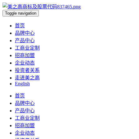
Toggle navigation
首页
品牌中心
产品中心
工商业定制
招商加盟
企业动态
投资者关系
走进美之高
English
首页
品牌中心
产品中心
工商业定制
招商加盟
企业动态