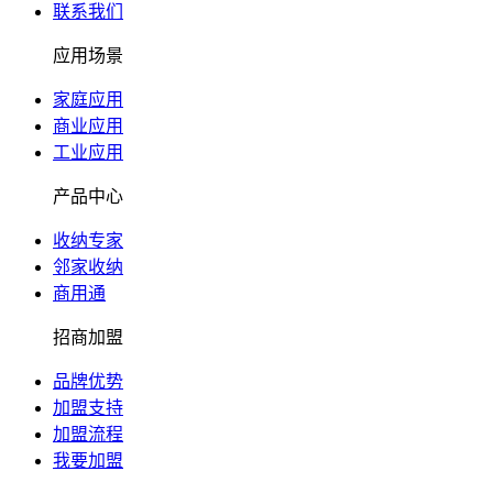
联系我们
应用场景
家庭应用
商业应用
工业应用
产品中心
收纳专家
邻家收纳
商用通
招商加盟
品牌优势
加盟支持
加盟流程
我要加盟